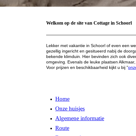
Welkom op de site van Cottage in Schoorl
Lekker met vakantie in Schoorl of even een we
gezellig ingericht en gesitueerd nabij de do
bekende klimduin. Hier bevinden zich ook diver
omgeving. Evenals de leuke plaatsen Alkmaar, 
Voor prijzen en beschikbaarheid kijkt u bij "
onz
Home
Onze huisjes
Algemene informatie
Route