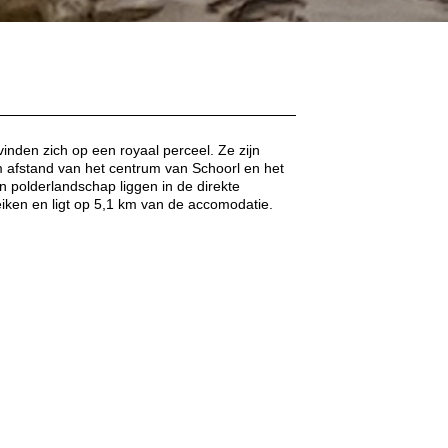
nden zich op een royaal perceel. Ze zijn
 afstand van het centrum van Schoorl en het
n polderlandschap liggen in de direkte
iken en ligt op 5,1 km van de accomodatie.