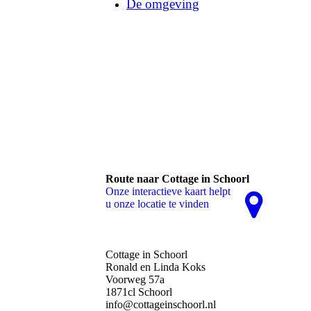
De omgeving
Route naar Cottage in Schoorl
Onze interactieve kaart helpt
u onze locatie te vinden
Cottage in Schoorl
Ronald en Linda Koks
Voorweg 57a
1871cl Schoorl
info@cottageinschoorl.nl